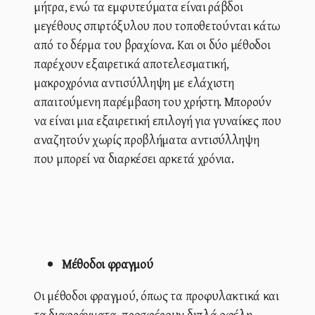
μήτρα, ενώ τα εμφυτεύματα είναι ράβδοι
μεγέθους σπιρτόξυλου που τοποθετούνται κάτω
από το δέρμα του βραχίονα. Και οι δύο μέθοδοι
παρέχουν εξαιρετικά αποτελεσματική,
μακροχρόνια αντισύλληψη με ελάχιστη
απαιτούμενη παρέμβαση του χρήστη. Μπορούν
να είναι μια εξαιρετική επιλογή για γυναίκες που
αναζητούν χωρίς προβλήματα αντισύλληψη
που μπορεί να διαρκέσει αρκετά χρόνια.
Μέθοδοι φραγμού
Οι μέθοδοι φραγμού, όπως τα προφυλακτικά και
τα διαφράγματα, προσφέρουν διπλά οφέλη