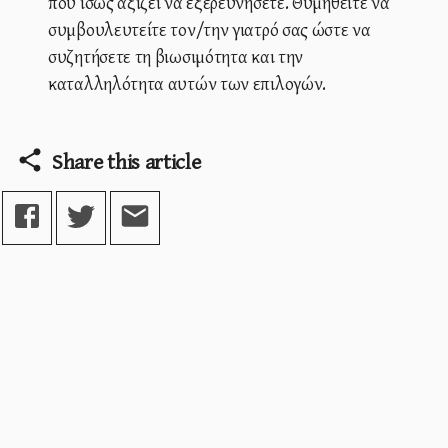
που ίσως αξίζει να εξερευνήσετε. Θυμηθείτε να
συμβουλευτείτε τον/την γιατρό σας ώστε να
συζητήσετε τη βιωσιμότητα και την
καταλληλότητα αυτών των επιλογών.
Share this article