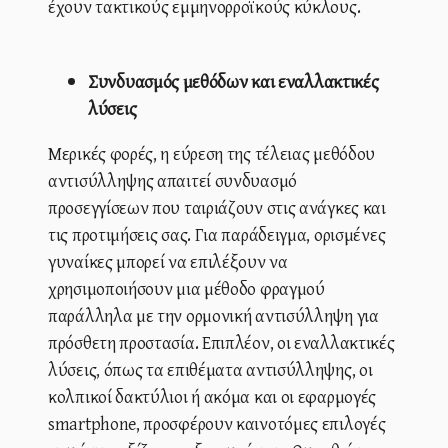
έχουν τακτικούς εμμηνορροϊκούς κύκλους.
Συνδυασμός μεθόδων και εναλλακτικές
λύσεις
Μερικές φορές, η εύρεση της τέλειας μεθόδου
αντισύλληψης απαιτεί συνδυασμό
προσεγγίσεων που ταιριάζουν στις ανάγκες και
τις προτιμήσεις σας. Για παράδειγμα, ορισμένες
γυναίκες μπορεί να επιλέξουν να
χρησιμοποιήσουν μια μέθοδο φραγμού
παράλληλα με την ορμονική αντισύλληψη για
πρόσθετη προστασία. Επιπλέον, οι εναλλακτικές
λύσεις, όπως τα επιθέματα αντισύλληψης, οι
κολπικοί δακτύλιοι ή ακόμα και οι εφαρμογές
smartphone, προσφέρουν καινοτόμες επιλογές