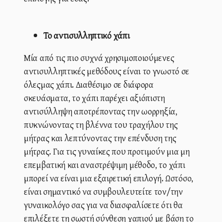
Το αντισυλληπτικό χάπι
Μία από τις πιο συχνά χρησιμοποιούμενες
αντισυλληπτικές μεθόδους είναι το γνωστό σε
όλεςμας χάπι. Διαθέσιμο σε διάφορα
σκευάσματα, το χάπι παρέχει αξιόπιστη
αντισύλληψη αποτρέποντας την ωορρηξία,
πυκνώνοντας τη βλέννα του τραχήλου της
μήτρας και λεπτύνοντας την επένδυση της
μήτρας. Για τις γυναίκες που προτιμούν μια μη
επεμβατική και αναστρέψιμη μέθοδο, το χάπι
μπορεί να είναι μια εξαιρετική επιλογή. Ωστόσο,
είναι σημαντικό να συμβουλευτείτε τον/την
γυναικολόγο σας για να διασφαλίσετε ότι θα
επιλέξετε τη σωστή σύνθεση χαπιού με βάση το