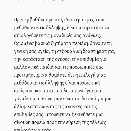
Πριν εμβαθύνουμε στις ιδιαιτερότητες των
μεθόδων αντισύλληψης, είναι απαραίτητο να
αξιολογήσετε τις μοναδικές σας ανάγκες.
Ορισμένα βασικά ζητήματα περιλαμβάνουν τη
γενική σας υγεία, τη σεξουαλική δραστηριότητα,
την κατάσταση της σχέσης, την επιθυμία για
μελλοντικά παιδιά και τις προσωπικές σας
προτιμήσεις. Να θυμάστε ότι η επιλογή μιας
μεθόδου αντισύλληψης είναι προσωπική
απόφαση και αυτό που λειτουργεί για μια
γυναίκα μπορεί να μην είναι το ιδανικό για μια
άλλη. Κατανοώντας τις ανάγκες και τις
επιθυμίες σας, μπορείτε να ξεκινήσετε μια
σίγουρη πορεία προς την εύρεση της τέλειας
επιλογής για εσάς.