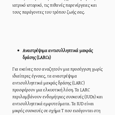
ιατρικό ιστορικό, τις πιθανές παρενέργειες και
τους παράγοντες του τρόπου ζωής σας.
Αναστρέψιμα αντισυλληπτικά μακράς
δράσης (LARCs)
Για εκείνες που αναζητούν μια προσέγγιση χωρίς
ιδιαίτερες έγνοιες, τα αναστρέψιμα
αντισυλληπτικά μακράς δράσης (LARC)
προσφέρουν μια ελκυστική λύση. Τα LARC
περιλαμβάνουν ενδομήτριες συσκευές (IUDs) και
αντισυλληπτικά εμφυτεύματα. Τα IUD είναι
μικρές συσκευές σε σχήμα Τ που εισάγονται στη