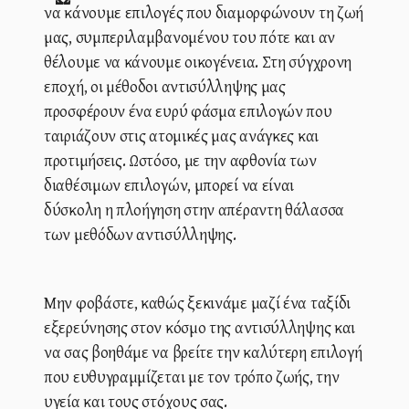
να κάνουμε επιλογές που διαμορφώνουν τη ζωή
μας, συμπεριλαμβανομένου του πότε και αν
θέλουμε να κάνουμε οικογένεια. Στη σύγχρονη
εποχή, οι μέθοδοι αντισύλληψης μας
προσφέρουν ένα ευρύ φάσμα επιλογών που
ταιριάζουν στις ατομικές μας ανάγκες και
προτιμήσεις. Ωστόσο, με την αφθονία των
διαθέσιμων επιλογών, μπορεί να είναι
δύσκολη η πλοήγηση στην απέραντη θάλασσα
των μεθόδων αντισύλληψης.
Μην φοβάστε, καθώς ξεκινάμε μαζί ένα ταξίδι
εξερεύνησης στον κόσμο της αντισύλληψης και
να σας βοηθάμε να βρείτε την καλύτερη επιλογή
που ευθυγραμμίζεται με τον τρόπο ζωής, την
υγεία και τους στόχους σας.