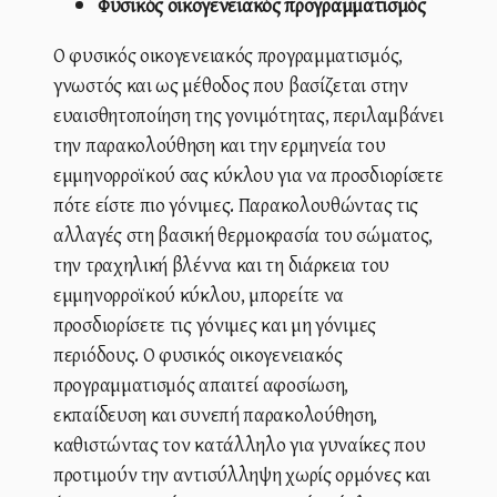
Φυσικός οικογενειακός προγραμματισμός
Ο φυσικός οικογενειακός προγραμματισμός,
γνωστός και ως μέθοδος που βασίζεται στην
ευαισθητοποίηση της γονιμότητας, περιλαμβάνει
την παρακολούθηση και την ερμηνεία του
εμμηνορροϊκού σας κύκλου για να προσδιορίσετε
πότε είστε πιο γόνιμες. Παρακολουθώντας τις
αλλαγές στη βασική θερμοκρασία του σώματος,
την τραχηλική βλέννα και τη διάρκεια του
εμμηνορροϊκού κύκλου, μπορείτε να
προσδιορίσετε τις γόνιμες και μη γόνιμες
περιόδους. Ο φυσικός οικογενειακός
προγραμματισμός απαιτεί αφοσίωση,
εκπαίδευση και συνεπή παρακολούθηση,
καθιστώντας τον κατάλληλο για γυναίκες που
προτιμούν την αντισύλληψη χωρίς ορμόνες και