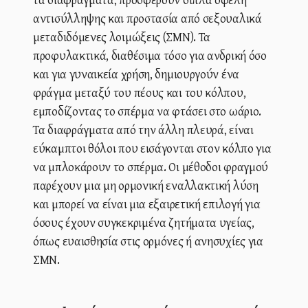
αντισύλληψης και προστασία από σεξουαλικά
μεταδιδόμενες λοιμώξεις (ΣΜΝ). Τα
προφυλακτικά, διαθέσιμα τόσο για ανδρική όσο
και για γυναικεία χρήση, δημιουργούν ένα
φράγμα μεταξύ του πέους και του κόλπου,
εμποδίζοντας το σπέρμα να φτάσει στο ωάριο.
Τα διαφράγματα από την άλλη πλευρά, είναι
εύκαμπτοι θόλοι που εισάγονται στον κόλπο για
να μπλοκάρουν το σπέρμα. Οι μέθοδοι φραγμού
παρέχουν μια μη ορμονική εναλλακτική λύση
και μπορεί να είναι μια εξαιρετική επιλογή για
όσους έχουν συγκεκριμένα ζητήματα υγείας,
όπως ευαισθησία στις ορμόνες ή ανησυχίες για
ΣΜΝ.