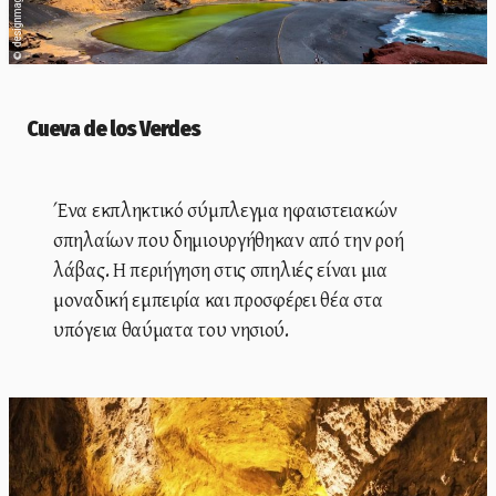
designmagazine.gr
©
Cueva de los Verdes
Ένα εκπληκτικό σύμπλεγμα ηφαιστειακών
σπηλαίων που δημιουργήθηκαν από την ροή
λάβας. Η περιήγηση στις σπηλιές είναι μια
μοναδική εμπειρία και προσφέρει θέα στα
υπόγεια θαύματα του νησιού.