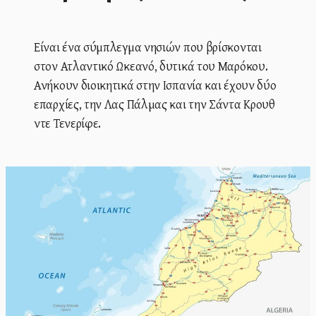
Είναι ένα σύμπλεγμα νησιών που βρίσκονται
στον Ατλαντικό Ωκεανό, δυτικά του Μαρόκου.
Ανήκουν διοικητικά στην Ισπανία και έχουν δύο
επαρχίες, την Λας Πάλμας και την Σάντα Κρουθ
ντε Τενερίφε.