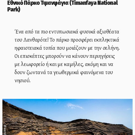
Εθνικό Πάρκο Τιμανφάγια (Timanfaya National
Park)
Ένα από τα πιο εντυπωσιακά φυσικά αξιοθέατα
του Λανθαρότε! Το πάρκο προσφέρει εκπληκτικά
ηφαιστειακά τοπία που μοιάζουν με την σελήνη.
Οι επισκέπτες μπορούν να κάνουν περιηγήσεις
με λεωφορείο ή και με καμήλες, ακόμη και να
δουν ζωντανά τα γεωθερμικά φαινόμενα του
νησιού.