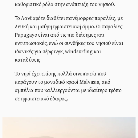
καθοριστικό ρόλο στην ανάπτυξη του νησιού.
Το Λανθαρότε διαθέτει πανέμορφες παραλίες, με
λευκή και μαύρη ηφαιστειακή άμμο. Οι παραλίες
Papagayo είναι από τις πιο διάσημες και
εντυπωσιακές, ενώ οι συνθήκες του νησιού είναι
ιδανικές για σέρφινγκ, windsurfing και
καταδύσεις.
Το νησί έχει επίσης πολλά οινοποιεία που
παράγουν το μοναδικό κρασί Malvasia, από
αμπέλια που καλλιεργούνται με ιδιαίτερο τρόπο
σε ηφαιστειακό έδαφος.