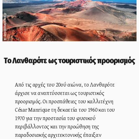
designmagazine.gr
©
Το Λανθαρότε ως τουριστικός προορισμός
Από τις αρχές του 20ού αιώνα, το Λανθαρότε
άρχισε να αναπτύσσεται ως τουριστικός
προορισμός. Οι προσπάθειες του καλλιτέχνη
César Manrique τη δεκαετία του 1960 και του
1970 για την προστασία του φυσικού
περιβάλλοντος και την προώθηση της
παραδοσιακής αρχιτεκτονικής έπαιξαν