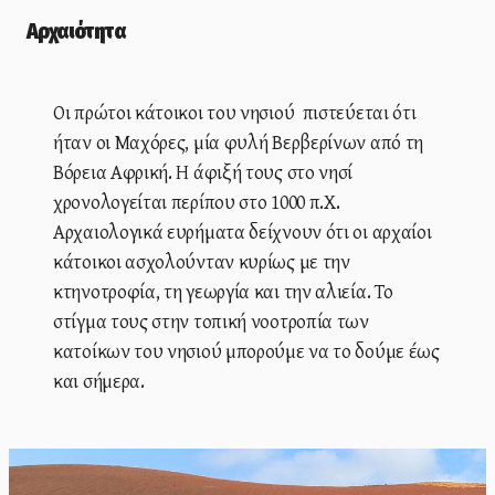
Αρχαιότητα
Οι πρώτοι κάτοικοι του νησιού πιστεύεται ότι
ήταν οι Μαχόρες, μία φυλή Βερβερίνων από τη
Βόρεια Αφρική. Η άφιξή τους στο νησί
χρονολογείται περίπου στο 1000 π.Χ.
Αρχαιολογικά ευρήματα δείχνουν ότι οι αρχαίοι
κάτοικοι ασχολούνταν κυρίως με την
κτηνοτροφία, τη γεωργία και την αλιεία. Το
στίγμα τους στην τοπική νοοτροπία των
κατοίκων του νησιού μπορούμε να το δούμε έως
και σήμερα.