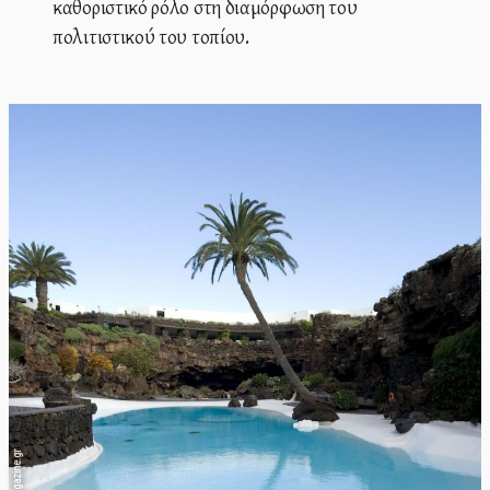
καθοριστικό ρόλο στη διαμόρφωση του
πολιτιστικού του τοπίου.