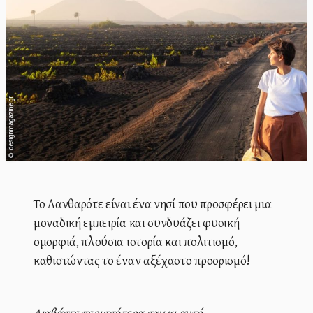
designmagazine.gr
©
Το Λανθαρότε είναι ένα νησί που προσφέρει μια
μοναδική εμπειρία και συνδυάζει φυσική
ομορφιά, πλούσια ιστορία και πολιτισμό,
καθιστώντας το έναν αξέχαστο προορισμό!
Διαβάστε περισσότερα σαν κι αυτό