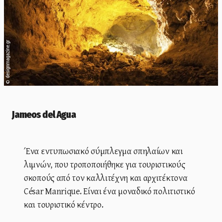
designmagazine.gr
©
Jameos del Agua
Ένα εντυπωσιακό σύμπλεγμα σπηλαίων και
λιμνών, που τροποποιήθηκε για τουριστικούς
σκοπούς από τον καλλιτέχνη και αρχιτέκτονα
César Manrique. Είναι ένα μοναδικό πολιτιστικό
και τουριστικό κέντρο.