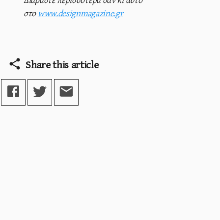
στο
www.designmagazine.gr
Share this article