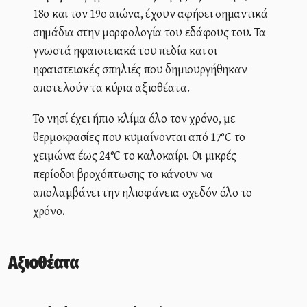
18ο και τον 19ο αιώνα, έχουν αφήσει σημαντικά
σημάδια στην μορφολογία του εδάφους του. Τα
γνωστά ηφαιστειακά του πεδία και οι
ηφαιστειακές σπηλιές που δημιουργήθηκαν
αποτελούν τα κύρια αξιοθέατα.
Το νησί έχει ήπιο κλίμα όλο τον χρόνο, με
θερμοκρασίες που κυμαίνονται από 17°C το
χειμώνα έως 24°C το καλοκαίρι. Οι μικρές
περίοδοι βροχόπτωσης το κάνουν να
απολαμβάνει την ηλιοφάνεια σχεδόν όλο το
χρόνο.
Αξιοθέατα