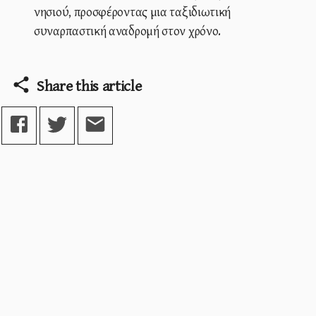
νησιού, προσφέροντας μια ταξιδιωτική
συναρπαστική αναδρομή στον χρόνο.
Share this article