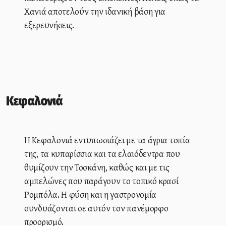
Χανιά αποτελούν την ιδανική βάση για
εξερευνήσεις.
Κεφαλονιά
Η Κεφαλονιά εντυπωσιάζει με τα άγρια τοπία
της, τα κυπαρίσσια και τα ελαιόδεντρα που
θυμίζουν την Τοσκάνη, καθώς και με τις
αμπελώνες που παράγουν το τοπικό κρασί
Ρομπόλα. Η φύση και η γαστρονομία
συνδυάζονται σε αυτόν τον πανέμορφο
προορισμό.