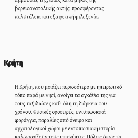
βορειοανατολικής ακτής, προσφέροντας
πολυτέλεια και εξαιρετική φιλοξενία.
Κρήτη
Η Κρήτη, που μοιάζει περισσότερο με ηπειρωτικό
τόπο παρά με νησί, ανοίγει τα αγκάθια της για
τους ταξιδιώτες καθ' όλη τη διάρκεια του
χρόνου. Φυσικές οροσειρές, εντυπωσιακά
φαράγγια, παραλίες από όνειρο και
αρχαιολογικοί χώροι με εντυπωσιακή ιστορία
καλωσορίζουν τους επισκέπτες. Πόλεις όπως τα