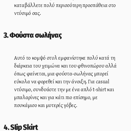
καταβάλλετε πολύ περισσότερη προσπάθεια στο
ντύσιμό σας.
3. Φούστα σωλήνας
Αυτό το κομψό στυλ εμφανίστηκε πολύ κατά τη
διάρκεια του χειμώνα και του φθινοπώρου αλλά
όπως φαίνεται, μια φούστα-σωλήνας μπορεί
εύκολα να φορεθεί και την άνοιξη. Για casual
ντύσιμο, συνδυάστε την με ένα απλό t-shirt και
μπαλαρίνες και για κάτι πιο επίσημο, με
πουκάμισο και μυτερές γόβες.
4. Slip Skirt