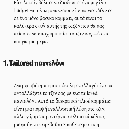
Είτε λοιπόν θέλετε να διαθέσετε ένα μεγάλο
budget για ολική ανανέωση είτε να επενδύσετε
σε ένα μόνο βασικό κομμάτι, αυτά είναι τα
καλύτερα στυλ αυτής της σεζόν που θα σας
πείσουν να αποχωριστείτε το τζιν σας —έστω
και για μια μέρα.
1. Tailored παντελόνι
Αναμφισβήτητα η πιο εύκολη εναλλαγή είναι να
ανταλλάξετε το τζιν σας με ένα tailored
παντελόνι. Αυτά τα διακριτικά πλισέ κομμάτια
είναι μια κομψή εναλλακτική λύση στο τζιν,
αλλά χάρη στα μοντέρνα στυλιστικά κόλπα,
μπορούν να φορεθούν σε κάθε περίσταση –