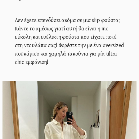
Δεν έχετε επενδύσει ακόμα σε μια slip φούστα;
Κάντε το αμέσως γιατί αυτή θα είναι η πιο
εύκολη και ευέλικτη φούστα που είχατε ποτέ
στη ντουλάπα σας! Φορέστε την με ένα oversized
πουκάμισο και χαμηλά τακούνια για μία ultra
chic εμφάνιση!