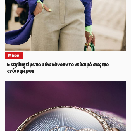
Μόδα
5 styling tips που θα κάνουν το ντύσιμό σας πιο
ενδιαφέρον