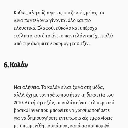
Καθώς πλησιάζουμε τις πιο ζεστές μέρες, τα
λινά παντελόνια γίνονται όλο και πιο
ελκυστικά. Ελαφρύ, εύκολο και υπέροχα
ευέλικτο, αυτό το άνετο παντελόνι απέχει πολύ
από την άκαμπτη εφαρμογή του τζιν.
6. Κολάν
Ναι αλήθεια. Τα κολάν είναι ξανά στη μόδα,
αλλά όχι με τον τρόπο που ήταν τη δεκαετία του
2010. Αυτή τη σεζόν, τα κολάν είναι το διακριτικό
βασικό layer που μπορείτε να χρησιμοποιήσετε
για να δημιουργήσετε εντυπωσιακές εμφανίσεις
με υπερμεγέθη πουκάμισα, σακάκια και κομψά