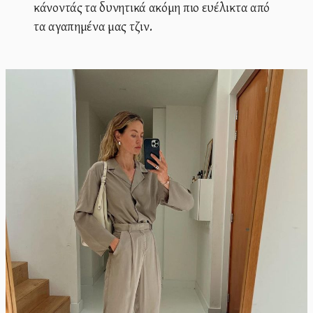
κάνοντάς τα δυνητικά ακόμη πιο ευέλικτα από
τα αγαπημένα μας τζιν.