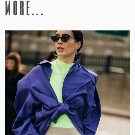
more...