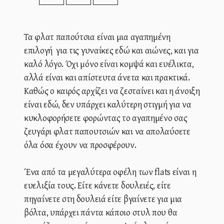
Τα φλατ παπούτσια είναι μια αγαπημένη
επιλογή για τις γυναίκες εδώ και αιώνες, και για
καλό λόγο. Όχι μόνο είναι κομψά και ευέλικτα,
αλλά είναι και απίστευτα άνετα και πρακτικά.
Καθώς ο καιρός αρχίζει να ζεσταίνει και η άνοιξη
είναι εδώ, δεν υπάρχει καλύτερη στιγμή για να
κυκλοφορήσετε φορώντας το αγαπημένο σας
ζευγάρι φλατ παπουτσιών και να απολαύσετε
όλα όσα έχουν να προσφέρουν.
Ένα από τα μεγαλύτερα οφέλη των flats είναι η
ευελιξία τους. Είτε κάνετε δουλειές, είτε
πηγαίνετε στη δουλειά είτε βγαίνετε για μια
βόλτα, υπάρχει πάντα κάποιο στυλ που θα