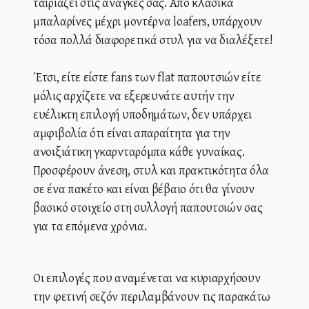
ταιριάζει στις ανάγκες σας. Από κλασικά
μπαλαρίνες μέχρι μοντέρνα loafers, υπάρχουν
τόσα πολλά διαφορετικά στυλ για να διαλέξετε!
Έτσι, είτε είστε fans των flat παπουτσιών είτε
μόλις αρχίζετε να εξερευνάτε αυτήν την
ευέλικτη επιλογή υποδημάτων, δεν υπάρχει
αμφιβολία ότι είναι απαραίτητα για την
ανοιξιάτικη γκαρνταρόμπα κάθε γυναίκας.
Προσφέρουν άνεση, στυλ και πρακτικότητα όλα
σε ένα πακέτο και είναι βέβαιο ότι θα γίνουν
βασικό στοιχείο στη συλλογή παπουτσιών σας
για τα επόμενα χρόνια.
Οι επιλογές που αναμένεται να κυριαρχήσουν
την φετινή σεζόν περιλαμβάνουν τις παρακάτω