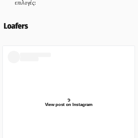
επιλογές:
Loafers
View post on Instagram