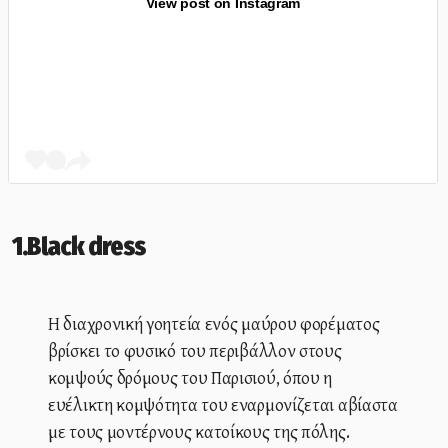
View post on Instagram
1.Black dress
Η διαχρονική γοητεία ενός μαύρου φορέματος
βρίσκει το φυσικό του περιβάλλον στους
κομψούς δρόμους του Παρισιού, όπου η
ευέλικτη κομψότητα του εναρμονίζεται αβίαστα
με τους μοντέρνους κατοίκους της πόλης.