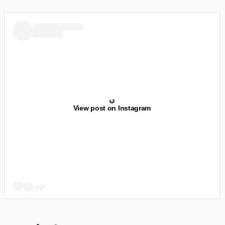
View post on Instagram