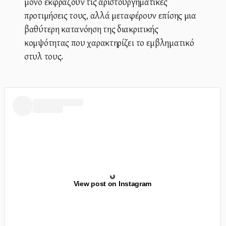
μόνο εκφράζουν τις αριστουργηματικές
προτιμήσεις τους, αλλά μεταφέρουν επίσης μια
βαθύτερη κατανόηση της διακριτικής
κομψότητας που χαρακτηρίζει το εμβληματικό
στυλ τους.
View post on Instagram