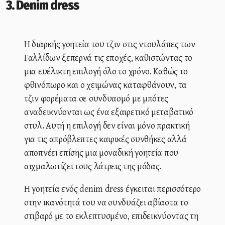
3. Denim dress
Η διαρκής γοητεία του τζιν στις ντουλάπες των
Γαλλίδων ξεπερνά τις εποχές, καθιστώντας το
μια ευέλικτη επιλογή όλο το χρόνο. Καθώς το
φθινόπωρο και ο χειμώνας καταφθάνουν, τα
τζιν φορέματα σε συνδυασμό με μπότες
αναδεικνύονται ως ένα εξαιρετικό μεταβατικό
στυλ. Αυτή η επιλογή δεν είναι μόνο πρακτική
για τις απρόβλεπτες καιρικές συνθήκες αλλά
αποπνέει επίσης μια μοναδική γοητεία που
αιχμαλωτίζει τους λάτρεις της μόδας.
Η γοητεία ενός denim dress έγκειται περισσότερο
στην ικανότητά του να συνδυάζει αβίαστα το
στιβαρό με το εκλεπτυσμένο, επιδεικνύοντας τη