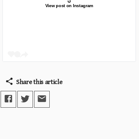
View post on Instagram
Share this article