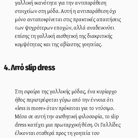
γαλλική ικανότητα για την αντιπαράθεση
στοιχείων στη μόδα. Αυτή η αντιπαράθεση όχι
μόνο ανταποκρίνεται στις πρακτικές απαιτήσεις
των ψυχρότερων εποχών, αλλά αναδεικνύει
επίσης τη γαλλική αισθητική της διακριτικής
κομψότητας και της αβίαστης γοητείας.
4. Λιτό slip dress
Στη σφαίρα της γαλλικής μόδας, ένα κυρίαρχο
ήθος περιστρέφεται γύρω από την έννοια ότι
«less is more» όταν πρόκειται για το ντύσιμο.
Μέσα σε αυτή την αισθητική φιλοσοφία, το slip
dress κατέχει μια πρωταρχική θέση. Οι Γαλλίδες
έλκονται σταθερά προς τη γοητεία του