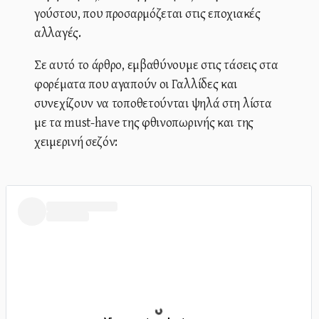
γούστου, που προσαρμόζεται στις εποχιακές
αλλαγές.
Σε αυτό το άρθρο, εμβαθύνουμε στις τάσεις στα
φορέματα που αγαπούν οι Γαλλίδες και
συνεχίζουν να τοποθετούνται ψηλά στη λίστα
με τα must-have της φθινοπωρινής και της
χειμερινή σεζόν: