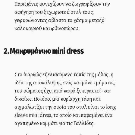
Παριζιάνες συνεχίζουν να ζωγραφίζουν την
αφήγηση του ξεχωριστού στυλ τους,
γεφυρώνοντας αβίαστα το χάσμα μεταξύ
καλοκαιριού και φθινοπώρου.
2. Μακρυμάνικο mini dress
Στο διαρκώς εξελισσόμενο τοπίο της μόδας, η
ιδέα της αποκάλυψης ενός και μόνο τμήματος
του σώματος έχει από καιρό ξεπεραστεί -και
δικαίως. Ωστόσο, μια κυρίαρχη τάση που
αιχμαλωτίζει την ουσία του στυλ είναι το long
sleeve mini dress, το οποίο και παραμένει ένα
αγαπημένο κομμάτι για τις Γαλλίδες.