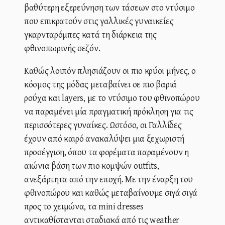
βαθύτερη εξερεύνηση των τάσεων στο ντύσιμο
που επικρατούν στις γαλλικές γυναικείες
γκαρνταρόμπες κατά τη διάρκεια της
φθινοπωρινής σεζόν.
Καθώς λοιπόν πλησιάζουν οι πιο κρύοι μήνες, ο
κόσμος της μόδας μεταβαίνει σε πιο βαριά
ρούχα και layers, με το ντύσιμο του φθινοπώρου
να παραμένει μία πραγματική πρόκληση για τις
περισσότερες γυναίκες. Ωστόσο, οι Γαλλίδες
έχουν από καιρό ανακαλύψει μια ξεχωριστή
προσέγγιση, όπου τα φορέματα παραμένουν η
αιώνια βάση των πιο κομψών outfits,
ανεξάρτητα από την εποχή. Με την έναρξη του
φθινοπώρου και καθώς μεταβαίνουμε σιγά σιγά
προς το χειμώνα, τα mini dresses
αντικαθίστανται σταδιακά από τις weather