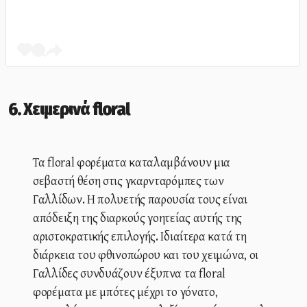
6. Χειμερινά floral
Τα floral φορέματα καταλαμβάνουν μια
σεβαστή θέση στις γκαρνταρόμπες των
Γαλλίδων. Η πολυετής παρουσία τους είναι
απόδειξη της διαρκούς γοητείας αυτής της
αριστοκρατικής επιλογής. Ιδιαίτερα κατά τη
διάρκεια του φθινοπώρου και του χειμώνα, οι
Γαλλίδες συνδυάζουν έξυπνα τα floral
φορέματα με μπότες μέχρι το γόνατο,