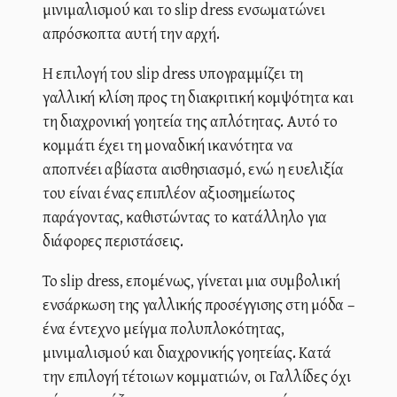
μινιμαλισμού και το slip dress ενσωματώνει
απρόσκοπτα αυτή την αρχή.
Η επιλογή του slip dress υπογραμμίζει τη
γαλλική κλίση προς τη διακριτική κομψότητα και
τη διαχρονική γοητεία της απλότητας. Αυτό το
κομμάτι έχει τη μοναδική ικανότητα να
αποπνέει αβίαστα αισθησιασμό, ενώ η ευελιξία
του είναι ένας επιπλέον αξιοσημείωτος
παράγοντας, καθιστώντας το κατάλληλο για
διάφορες περιστάσεις.
Το slip dress, επομένως, γίνεται μια συμβολική
ενσάρκωση της γαλλικής προσέγγισης στη μόδα –
ένα έντεχνο μείγμα πολυπλοκότητας,
μινιμαλισμού και διαχρονικής γοητείας. Κατά
την επιλογή τέτοιων κομματιών, οι Γαλλίδες όχι