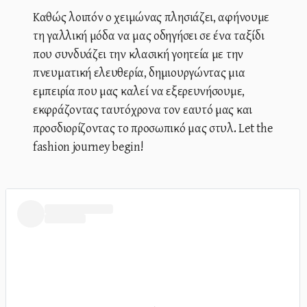
Καθώς λοιπόν ο χειμώνας πλησιάζει, αφήνουμε
τη γαλλική μόδα να μας οδηγήσει σε ένα ταξίδι
που συνδυάζει την κλασική γοητεία με την
πνευματική ελευθερία, δημιουργώντας μια
εμπειρία που μας καλεί να εξερευνήσουμε,
εκφράζοντας ταυτόχρονα τον εαυτό μας και
προσδιορίζοντας το προσωπικό μας στυλ. Let the
fashion journey begin!