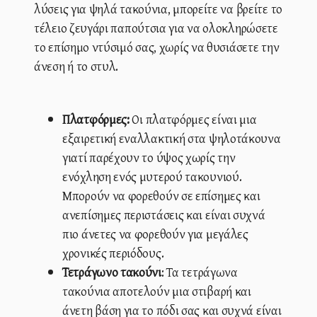
λύσεις για ψηλά τακούνια, μπορείτε να βρείτε το
τέλειο ζευγάρι παπούτσια για να ολοκληρώσετε
το επίσημο ντύσιμό σας, χωρίς να θυσιάσετε την
άνεση ή το στυλ.
Πλατφόρμες:
Οι πλατφόρμες είναι μια
εξαιρετική εναλλακτική στα ψηλοτάκουνα
γιατί παρέχουν το ύψος χωρίς την
ενόχληση ενός μυτερού τακουνιού.
Μπορούν να φορεθούν σε επίσημες και
ανεπίσημες περιστάσεις και είναι συχνά
πιο άνετες να φορεθούν για μεγάλες
χρονικές περιόδους.
Τετράγωνο τακούνι
: Τα τετράγωνα
τακούνια αποτελούν μια στιβαρή και
άνετη βάση για το πόδι σας και συχνά είναι