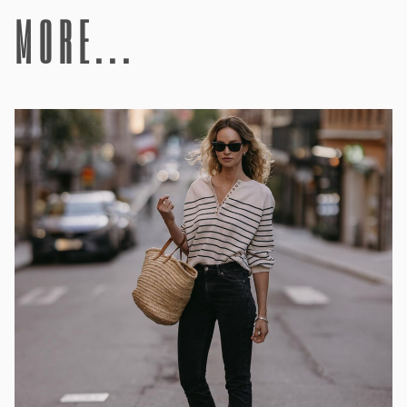
more...