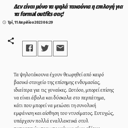
Δεν είναι μόνο τα ψηλά τακούνια η επιλογή για
τα formal outfits σας!
Τρί, 11 Απριλίου 2023
06:29
Τα ψηλοτάκουνα έχουν θεωρηθεί από καιρό
βασικό στοιχείο της επίσημης ενδυμασίας,
ιδιαίτερα για τις γυναίκες. Ωστόσο, μπορεί επίσης
να είναι άβολα και δύσκολα στο περπάτημα,
κάτι που μπορεί να μειώσει τη συνολική
εμφάνιση και αίσθηση του ντυσίματος. Ευτυχώς,
υπάρχουν πολλά εναλλακτικά στυλ