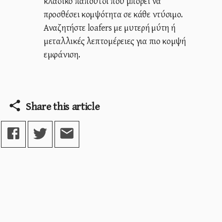
κλασικό παπούτσι που μπορεί να
προσθέσει κομψότητα σε κάθε ντύσιμο.
Αναζητήστε loafers με μυτερή μύτη ή
μεταλλικές λεπτομέρειες για πιο κομψή
εμφάνιση.
Share this article