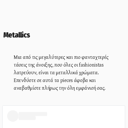
Metallics
Μια από τις μεγαλύτερες και πιο φανταχτερές
τάσεις της άνοιξης, που όλες οι fashionistas
λατρεύουν, είναι τα μεταλλικά χρώματα.
Επενδύστε σε αυτά τα pieces άφοβα και
αναβαθμίστε πλήρως την όλη εμφάνισή σας.