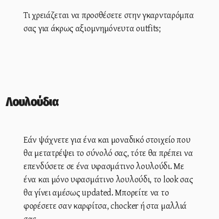
Τι χρειάζεται να προσθέσετε στην γκαρνταρόμπα
σας για άκρως αξιομνημόνευτα outfits;
Λουλούδια
Εάν ψάχνετε για ένα και μοναδικό στοιχείο που
θα μετατρέψει το σύνολό σας, τότε θα πρέπει να
επενδύσετε σε ένα υφασμάτινο λουλούδι. Με
ένα και μόνο υφασμάτινο λουλούδι, το look σας
θα γίνει αμέσως updated. Μπορείτε να το
φορέσετε σαν καρφίτσα, chocker ή στα μαλλιά
σας.