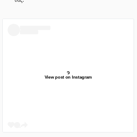
View post on Instagram