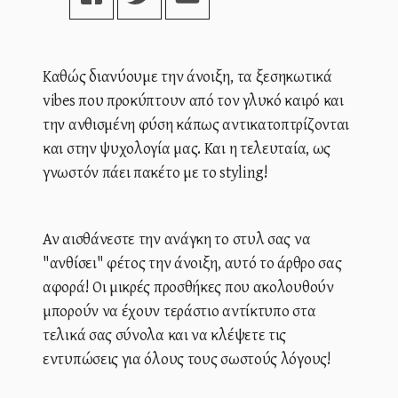
Καθώς διανύουμε την άνοιξη, τα ξεσηκωτικά
vibes που προκύπτουν από τον γλυκό καιρό και
την ανθισμένη φύση κάπως αντικατοπτρίζονται
και στην ψυχολογία μας. Και η τελευταία, ως
γνωστόν πάει πακέτο με το styling!
Αν αισθάνεστε την ανάγκη το στυλ σας να
"ανθίσει" φέτος την άνοιξη, αυτό το άρθρο σας
αφορά! Οι μικρές προσθήκες που ακολουθούν
μπορούν να έχουν τεράστιο αντίκτυπο στα
τελικά σας σύνολα και να κλέψετε τις
εντυπώσεις για όλους τους σωστούς λόγους!