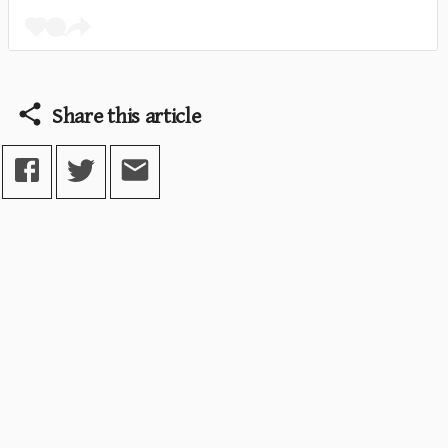
Share this article