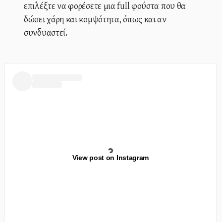
επιλέξτε να φορέσετε μια full φούστα που θα
δώσει χάρη και κομψότητα, όπως και αν
συνδυαστεί.
View post on Instagram