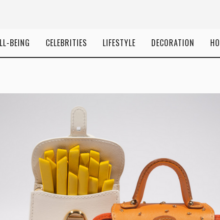
LL-BEING
CELEBRITIES
LIFESTYLE
DECORATION
HO