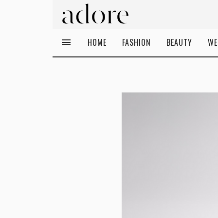
HOME
FASHION
BEAUTY
WE