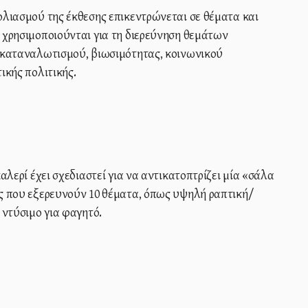
λιασμού της έκθεσης επικεντρώνεται σε θέματα και
χρησιμοποιούνται για τη διερεύνηση θεμάτων
 καταναλωτισμού, βιωσιμότητας, κοινωνικού
ικής πολιτικής.
αλερί έχει σχεδιαστεί για να αντικατοπτρίζει μία «σάλα
ς που εξερευνούν 10 θέματα, όπως υψηλή ραπτική/
 ντύσιμο για φαγητό.