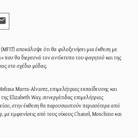
n» που θα διερευνά τον αντίκτυπο του φαγητού και της
ας στο σχέδιο μόδας.
Melissa Marra-Alvarez, επιμελήτριας εκπαίδευσης και
 της Elizabeth Way, συνεργάτιδας επιμελήτριας
είου, στην έκθεση θα παρουσιαστούν περισσότερα από
ρ, με εμφανίσεις από τους οίκους Chanel, Moschino και