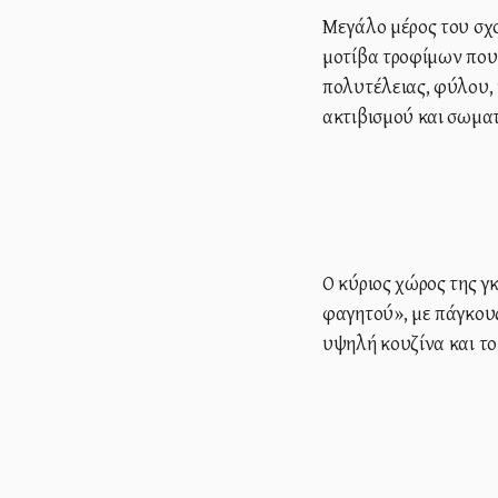
Μεγάλο μέρος του σχο
μοτίβα τροφίμων που 
πολυτέλειας, φύλου,
ακτιβισμού και σωματ
Ο κύριος χώρος της γκ
φαγητού», με πάγκου
υψηλή κουζίνα και το