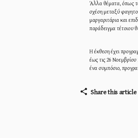
Άλλα θέματα, όπως το
σχέση μεταξύ φαγητο
μαργαριτάρια και επι
παράδειγμα τέτοιου θ
Η έκθεση έχει προγρα
έως τις 26 Νοεμβρίου
ένα συμπόσιο, προγρα
Share this article