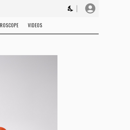
ROSCOPE
VIDEOS