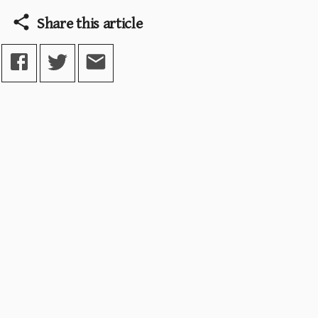
Share this article