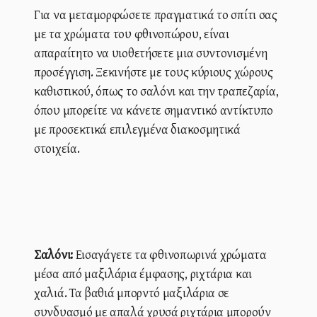
Για να μεταμορφώσετε πραγματικά το σπίτι σας
με τα χρώματα του φθινοπώρου, είναι
απαραίτητο να υιοθετήσετε μια συντονισμένη
προσέγγιση. Ξεκινήστε με τους κύριους χώρους
καθιστικού, όπως το σαλόνι και την τραπεζαρία,
όπου μπορείτε να κάνετε σημαντικό αντίκτυπο
με προσεκτικά επιλεγμένα διακοσμητικά
στοιχεία.
Σαλόνι:
Εισαγάγετε τα φθινοπωρινά χρώματα
μέσα από μαξιλάρια έμφασης, ριχτάρια και
χαλιά. Τα βαθιά μπορντό μαξιλάρια σε
συνδυασμό με απαλά χρυσά ριχτάρια μπορούν