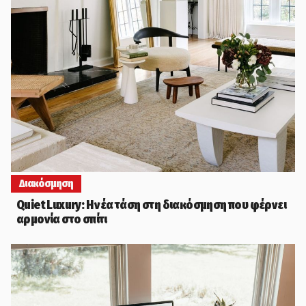
Διακόσμηση
Quiet Luxury: Η νέα τάση στη διακόσμηση που φέρνει
αρμονία στο σπίτι