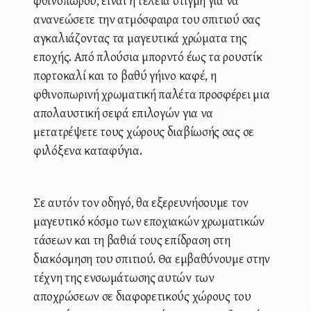
φθινοπώρου, είναι η τέλεια στιγμή για να
ανανεώσετε την ατμόσφαιρα του σπιτιού σας
αγκαλιάζοντας τα μαγευτικά χρώματα της
εποχής. Από πλούσια μπορντό έως τα ρουστίκ
πορτοκαλί και το βαθύ γήινο καφέ, η
φθινοπωρινή χρωματική παλέτα προσφέρει μια
απολαυστική σειρά επιλογών για να
μετατρέψετε τους χώρους διαβίωσής σας σε
φιλόξενα καταφύγια.
Σε αυτόν τον οδηγό, θα εξερευνήσουμε τον
μαγευτικό κόσμο των εποχιακών χρωματικών
τάσεων και τη βαθιά τους επίδραση στη
διακόσμηση του σπιτιού. Θα εμβαθύνουμε στην
τέχνη της ενσωμάτωσης αυτών των
αποχρώσεων σε διαφορετικούς χώρους του