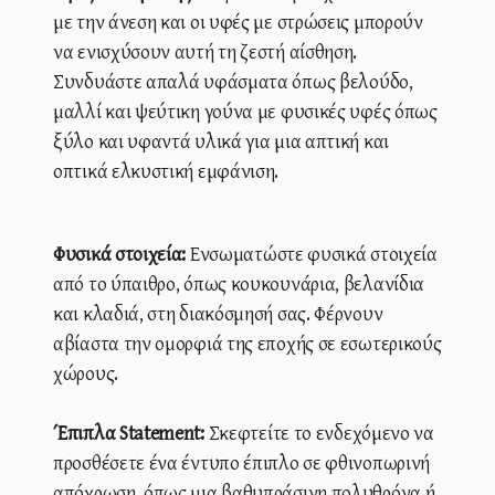
με την άνεση και οι υφές με στρώσεις μπορούν
να ενισχύσουν αυτή τη ζεστή αίσθηση.
Συνδυάστε απαλά υφάσματα όπως βελούδο,
μαλλί και ψεύτικη γούνα με φυσικές υφές όπως
ξύλο και υφαντά υλικά για μια απτική και
οπτικά ελκυστική εμφάνιση.
Φυσικά στοιχεία:
Ενσωματώστε φυσικά στοιχεία
από το ύπαιθρο, όπως κουκουνάρια, βελανίδια
και κλαδιά, στη διακόσμησή σας. Φέρνουν
αβίαστα την ομορφιά της εποχής σε εσωτερικούς
χώρους.
Έπιπλα Statement:
Σκεφτείτε το ενδεχόμενο να
προσθέσετε ένα έντυπο έπιπλο σε φθινοπωρινή
απόχρωση, όπως μια βαθυπράσινη πολυθρόνα ή