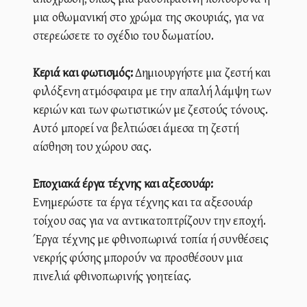
μια οθωμανική στο χρώμα της σκουριάς, για να
στερεώσετε το σχέδιο του δωματίου.
Κεριά και φωτισμός:
Δημιουργήστε μια ζεστή και
φιλόξενη ατμόσφαιρα με την απαλή λάμψη των
κεριών και των φωτιστικών με ζεστούς τόνους.
Αυτό μπορεί να βελτιώσει άμεσα τη ζεστή
αίσθηση του χώρου σας.
Εποχιακά έργα τέχνης και αξεσουάρ:
Ενημερώστε τα έργα τέχνης και τα αξεσουάρ
τοίχου σας για να αντικατοπτρίζουν την εποχή.
Έργα τέχνης με φθινοπωρινά τοπία ή συνθέσεις
νεκρής φύσης μπορούν να προσθέσουν μια
πινελιά φθινοπωρινής γοητείας.