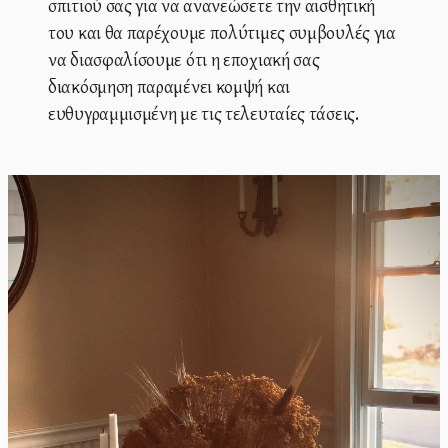
σπιτιού σας για να ανανεώσετε την αισθητική
του και θα παρέχουμε πολύτιμες συμβουλές για
να διασφαλίσουμε ότι η εποχιακή σας
διακόσμηση παραμένει κομψή και
ευθυγραμμισμένη με τις τελευταίες τάσεις.