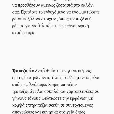
να προσθέσουν αμέσως ζεστασιά στο σαλόνι
σας. Εξετάστε το ενδεχόμενο να ενσωματώσετε
ρουστίκ ξύλινα στοιχεία, όπως τραπεζάκι ή
ράφια, για να βελτιώσετε τη φθινοπωρινή
ατμόσφαιρα.
Τραπεζαρία:
Αναβαθμίστε την γευστική σας
εμπειρία στρώνοντας ένα τραπέζι εμπνευσμένο
από το φθινόπωρο. Χρησιμοποιήστε
τραπεζομάντιλα, σουπλά και χαρτοπετσέτες σε
γήινους τόνους. Βελτιώστε την εμφάνιση με
κομψά επιτραπέζια σκεύη σε συντονισμένες
αποχρώσεις και κεντρικά στοιχεία όπως