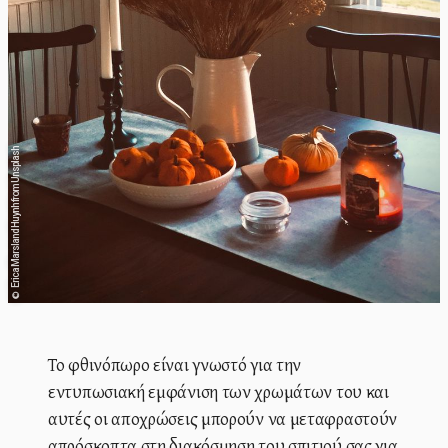
Erica Marsland Huynh from Unsplash
©
Το φθινόπωρο είναι γνωστό για την
εντυπωσιακή εμφάνιση των χρωμάτων του και
αυτές οι αποχρώσεις μπορούν να μεταφραστούν
απρόσκοπτα στη διακόσμηση του σπιτιού σας για