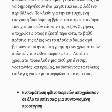
να δημιουργήσουν ένα μαγευτικό και φιλόξενο
περιβάλλον. Το κλειδί για την επιτυχημένη
εποχιακή διακόσμηση βρίσκεται στην κατανόηση
των χρωματικών τάσεων της σεζόν. Οι γήινες
αποχρώσεις όπως η ζεστή τερακότα, το βαθύ
πράσινο της ελιάς και το πλούσιο δαμασκηνί
βρίσκονται στην πρώτη γραμμή των χρωματικών
παλετών του φθινοπώρου φέτος. Αυτά τα
χρώματα προκαλούν μια αίσθηση άνεσης,
νοσταλγίας και ηρεμίας, καθιστώντας τα τέλειες
επιλογές για να μεταμορφώσετε το σπίτι σας.
Ενσωμάτωση φθινοπωρινών αποχρώσεων
σε όλο το σπίτι σας: μια συντονισμένη
προσέγγιση