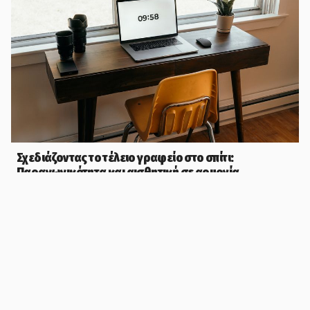
Σχεδιάζοντας το τέλειο γραφείο στο σπίτι:
Παραγωγικότητα και αισθητική σε αρμονία