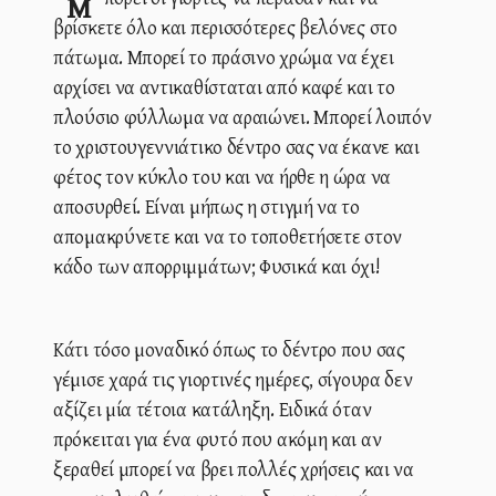
Μπορεί οι γιορτές να πέρασαν και να
βρίσκετε όλο και περισσότερες βελόνες στο
πάτωμα. Μπορεί το πράσινο χρώμα να έχει
αρχίσει να αντικαθίσταται από καφέ και το
πλούσιο φύλλωμα να αραιώνει. Μπορεί λοιπόν
το χριστουγεννιάτικο δέντρο σας να έκανε και
φέτος τον κύκλο του και να ήρθε η ώρα να
αποσυρθεί. Είναι μήπως η στιγμή να το
απομακρύνετε και να το τοποθετήσετε στον
κάδο των απορριμμάτων; Φυσικά και όχι!
Κάτι τόσο μοναδικό όπως το δέντρο που σας
γέμισε χαρά τις γιορτινές ημέρες, σίγουρα δεν
αξίζει μία τέτοια κατάληξη. Ειδικά όταν
πρόκειται για ένα φυτό που ακόμη και αν
ξεραθεί μπορεί να βρει πολλές χρήσεις και να