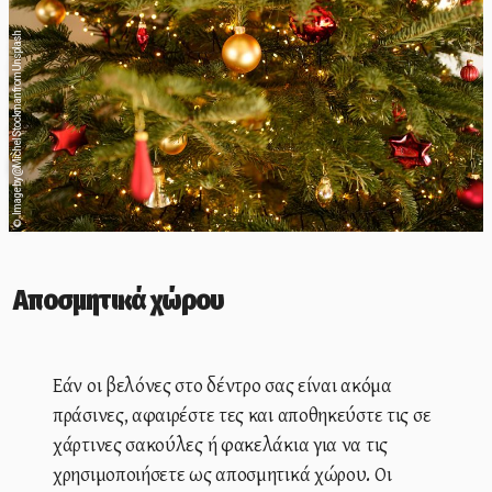
Image by @Michel Stockman from Unsplash
©
Αποσμητικά χώρου
Εάν οι βελόνες στο δέντρο σας είναι ακόμα
πράσινες, αφαιρέστε τες και αποθηκεύστε τις σε
χάρτινες σακούλες ή φακελάκια για να τις
χρησιμοποιήσετε ως αποσμητικά χώρου. Οι